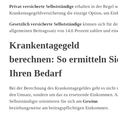
Privat versicherte Selbstständige
erhalten in der Regel w
Krankentagegeldversicherung die einzige Option, um Ein
Gesetzlich versicherte Selbstständige
können sich für de
allgemeinen Beitragssatz von 14,6 Prozent zahlen und ei
Krankentagegeld
berechnen: So ermitteln Si
Ihren Bedarf
Bei der Berechnung des Krankentagegeldes geht es nicht
den Umsatz, sondern um das zu ersetzende Einkommen. A
Selbstständiger orientieren Sie sich am
Gewinn
beziehungsweise am beitragspflichtigen Einkommen.