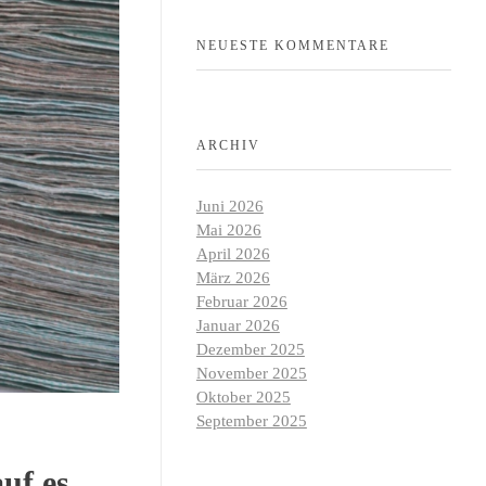
NEUESTE KOMMENTARE
ARCHIV
Juni 2026
Mai 2026
April 2026
März 2026
Februar 2026
Januar 2026
Dezember 2025
November 2025
Oktober 2025
September 2025
uf es