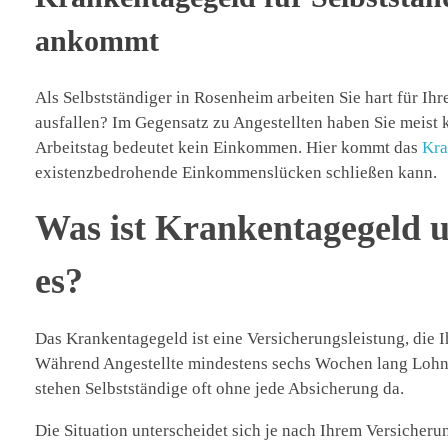
ankommt
Als Selbstständiger in Rosenheim arbeiten Sie hart für I
ausfallen? Im Gegensatz zu Angestellten haben Sie meist 
Arbeitstag bedeutet kein Einkommen. Hier kommt das
Kra
existenzbedrohende Einkommenslücken schließen kann.
Was ist Krankentagegeld 
es?
Das Krankentagegeld ist eine Versicherungsleistung, die I
Während Angestellte mindestens sechs Wochen lang Lohn
stehen Selbstständige oft ohne jede Absicherung da.
Die Situation unterscheidet sich je nach Ihrem Versicheru