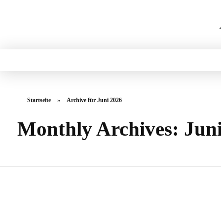
Startseite
»
Archive für Juni 2026
Monthly Archives: Jun