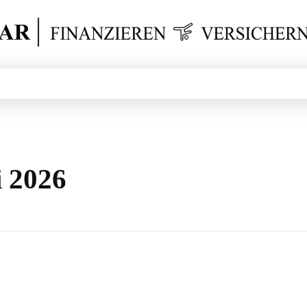
Finanzieren Versichern
i 2026