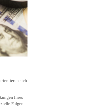
orientieren sich
nkungen Ihres
zielle Folgen