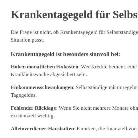
Krankentagegeld für Selbst
Die Frage ist nicht, ob Krankentagegeld für Selbstständig
Situation passt.
Krankentagegeld ist besonders sinnvoll bei:
Hohen monatlichen Fixkosten
: Wer Kredite bedient, eine
Krankheitswoche abgesichert sein.
Einkommensschwankungen
: Selbstständige mit unregelm
Tagegeldes.
Fehlender Rücklage
: Wenn Sie nicht mehrere Monate oh
existenziell wichtig.
Alleinverdiener-Haushalten
: Familien, die finanziell v