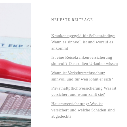
NEUESTE BEITRÄGE
Krankentagegeld für Selbstständige:
Wann es sinnvoll ist und worauf es
ankommt
Ist eine Reisekrankenversicherung
sinnvoll? Das sollten Urlauber wissen
Wann ist Verkehrsrechtsschutz
sinnvoll und für wen lohnt er sich?
Privathaftpflichtversicherung Was ist
versichert und wann zahlt sie?
Hausratversicherung: Was ist
versichert und welche Schäden sind
abgedeckt?