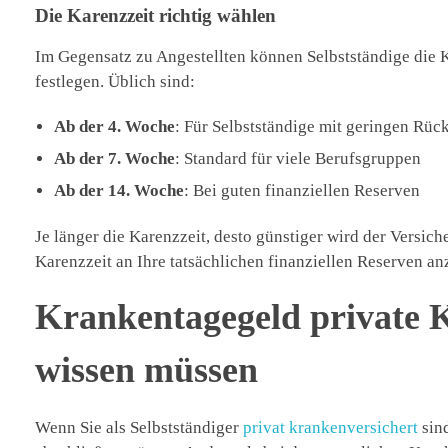
Die Karenzzeit richtig wählen
Im Gegensatz zu Angestellten können Selbstständige die K
festlegen. Üblich sind:
Ab der 4. Woche
: Für Selbstständige mit geringen Rüc
Ab der 7. Woche
: Standard für viele Berufsgruppen
Ab der 14. Woche
: Bei guten finanziellen Reserven
Je länger die Karenzzeit, desto günstiger wird der Versic
Karenzzeit an Ihre tatsächlichen finanziellen Reserven an
Krankentagegeld private 
wissen müssen
Wenn Sie als Selbstständiger
privat krankenversichert
sind