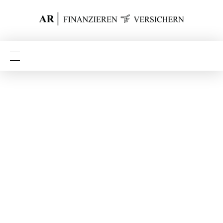
Finanzieren Versichern