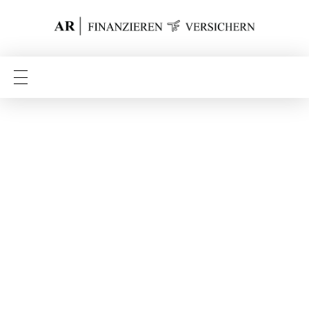
Finanzieren Versichern