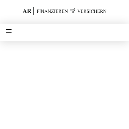
Finanzieren Versichern